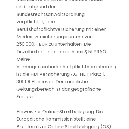
sind aufgrund der
Bundesrechtsanwaltsordnung
verpflichtet, eine
Berufshaftpflichtversicherung mit einer
Mindestversicherungssumme von
250.000,- EUR zu unterhalten. Die
Einzelheiten ergeben sich aus § 51 BRAO.
Meine
Vermögensschadenhaftpflichtversicherung
ist die HDI Versicherung AG, HDI-Platz 1,
30659 Hannover. Der räumliche
Geltungsbereich ist das geografische
Europa.
Hinweis zur Online-Streitbeilegung: Die
Europäische Kommission stellt eine
Plattform zur Online-Streitbeilegung (OS)