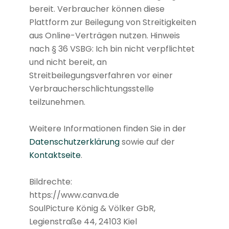
bereit. Verbraucher können diese
Plattform zur Beilegung von Streitigkeiten
aus Online-Verträgen nutzen. Hinweis
nach § 36 VSBG: Ich bin nicht verpflichtet
und nicht bereit, an
Streitbeilegungsverfahren vor einer
Verbraucherschlichtungsstelle
teilzunehmen.
Weitere Informationen finden Sie in der
Datenschutzerklärung
sowie auf der
Kontaktseite
.
Bildrechte:
https://www.canva.de
SoulPicture König & Völker GbR,
Legienstraße 44, 24103 Kiel