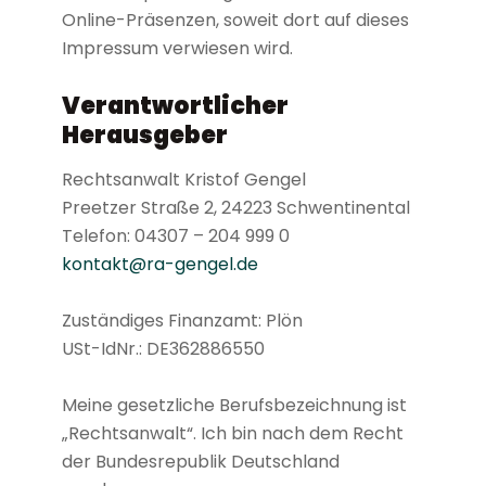
Online-Präsenzen, soweit dort auf dieses
Impressum verwiesen wird.
Verantwortlicher
Herausgeber
Rechtsanwalt Kristof Gengel
Preetzer Straße 2, 24223 Schwentinental
Telefon: 04307 – 204 999 0
kontakt@ra-gengel.de
Zuständiges Finanzamt: Plön
USt-IdNr.: DE362886550
Meine gesetzliche Berufsbezeichnung ist
„Rechtsanwalt“. Ich bin nach dem Recht
der Bundesrepublik Deutschland