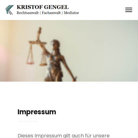
Impressum
Dieses Impressum gilt auch für unsere