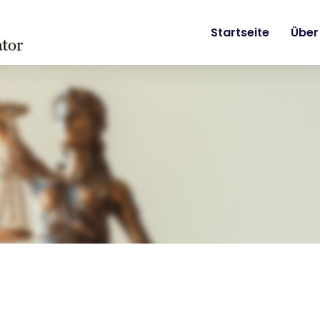
Startseite
Über