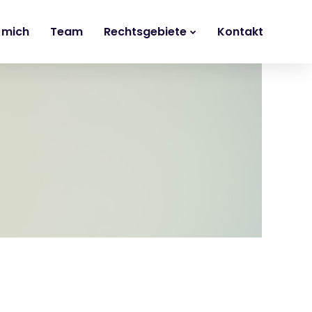
 mich
Team
Rechtsgebiete
Kontakt