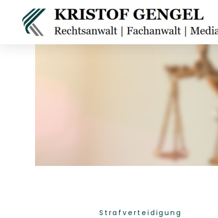
Strafverteidigung