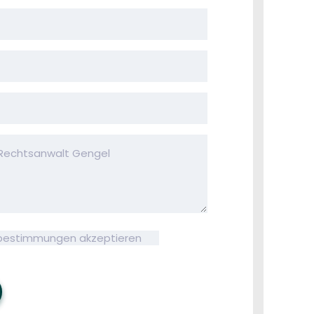
bestimmungen akzeptieren