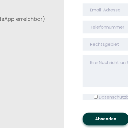
tsApp erreichbar)
Datenschutz