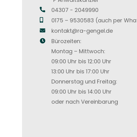
04307 - 2049990
0175 – 9530583 (auch per Wha
kontakt@ra-gengel.de
Bürozeiten:
Montag – Mittwoch:
09:00 Uhr bis 12:00 Uhr
13:00 Uhr bis 17:00 Uhr
Donnerstag und Freitag:
09:00 Uhr bis 14:00 Uhr
oder nach Vereinbarung